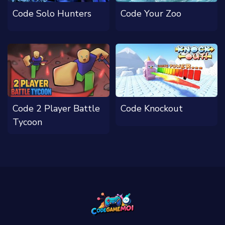
Code Solo Hunters
Code Your Zoo
Code 2 Player Battle
Code Knockout
Tycoon