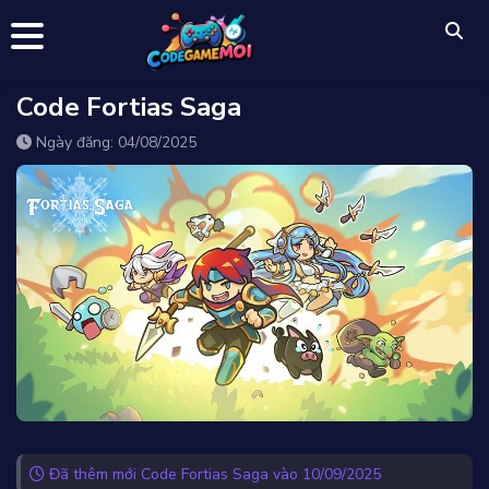
Code Fortias Saga
Ngày đăng: 04/08/2025
Đã thêm mới Code Fortias Saga vào 10/09/2025