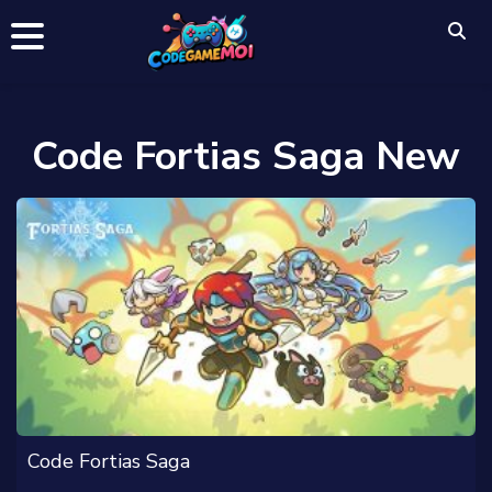
Code Fortias Saga New
Code Fortias Saga