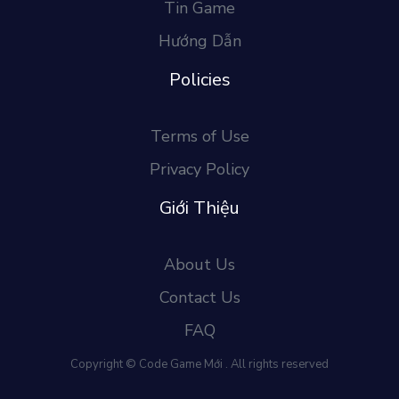
Tin Game
Hướng Dẫn
Policies
Terms of Use
Privacy Policy
Giới Thiệu
About Us
Contact Us
FAQ
Copyright © Code Game Mới . All rights reserved