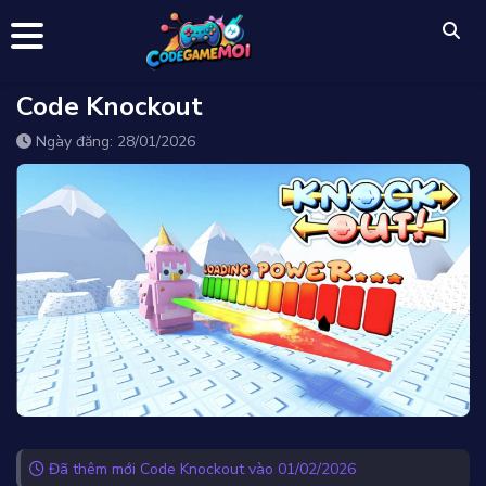
Code Knockout
Ngày đăng: 28/01/2026
Đã thêm mới Code Knockout vào 01/02/2026