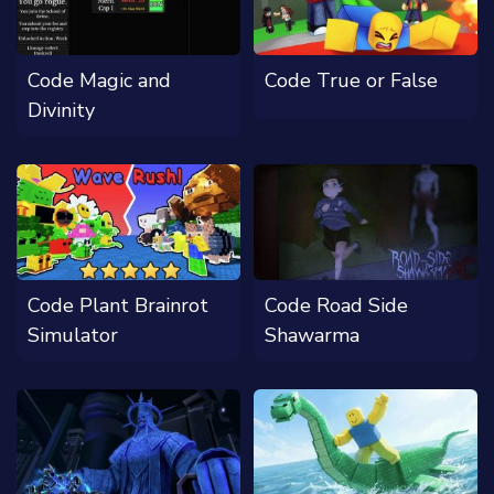
Code Magic and
Code True or False
Divinity
Code Plant Brainrot
Code Road Side
Simulator
Shawarma