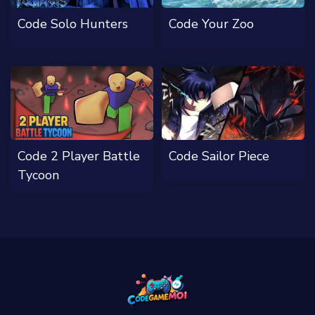
Code Solo Hunters
Code Your Zoo
Code 2 Player Battle
Code Sailor Piece
Tycoon