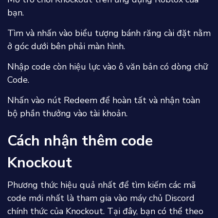
bạn.
Tìm và nhấn vào biểu tượng bánh răng cài đặt nằm
ở góc dưới bên phải màn hình.
Nhập code còn hiệu lực vào ô văn bản có dòng chữ
Code.
Nhấn vào nút Redeem để hoàn tất và nhận toàn
bộ phần thưởng vào tài khoản.
Cách nhận thêm code
Knockout
Phương thức hiệu quả nhất để tìm kiếm các mã
code mới nhất là tham gia vào máy chủ Discord
chính thức của Knockout. Tại đây, bạn có thể theo