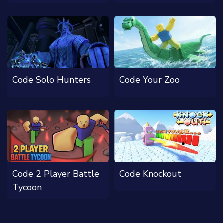
Code Solo Hunters
Code Your Zoo
Code 2 Player Battle
Code Knockout
Tycoon