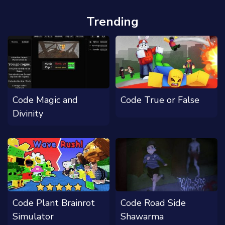
Trending
Code Magic and
Code True or False
Divinity
Code Plant Brainrot
Code Road Side
Simulator
Shawarma