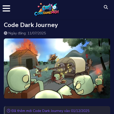
Code Dark Journey
Ngày đăng: 11/07/2025
Đã thêm mới Code Dark Journey vào 01/12/2025