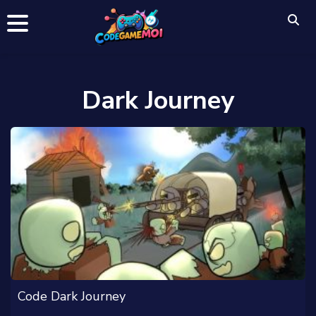
Dark Journey
Code Dark Journey