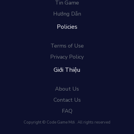
Tin Game
Hướng Dẫn
Policies
Terms of Use
Privacy Policy
Giới Thiệu
About Us
Contact Us
FAQ
Copyright © Code Game Mới . All rights reserved