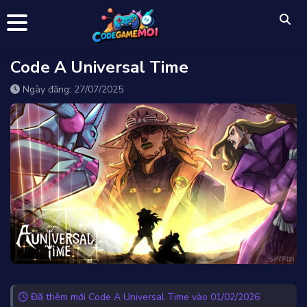
Code A Universal Time
Ngày đăng: 27/07/2025
Đã thêm mới Code A Universal Time vào 01/02/2026