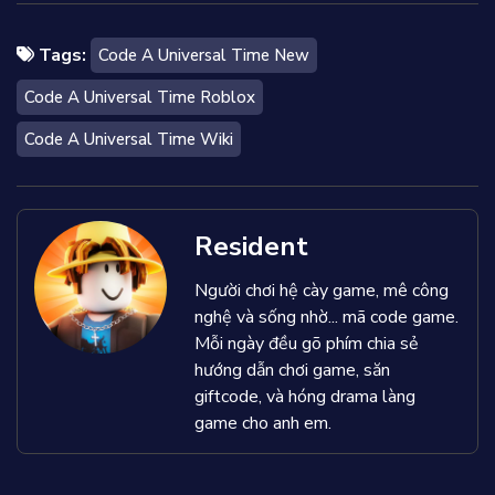
Tags:
Code A Universal Time New
Code A Universal Time Roblox
Code A Universal Time Wiki
Resident
Người chơi hệ cày game, mê công
nghệ và sống nhờ... mã code game.
Mỗi ngày đều gõ phím chia sẻ
hướng dẫn chơi game, săn
giftcode, và hóng drama làng
game cho anh em.