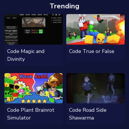
Trending
Code Magic and
Code True or False
Divinity
Code Plant Brainrot
Code Road Side
Simulator
Shawarma