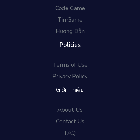
Code Game
Tin Game
Hướng Dẫn
Policies
Terms of Use
Privacy Policy
Giới Thiệu
About Us
Contact Us
FAQ