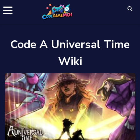
Code A Universal Time
Wiki