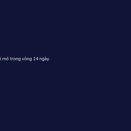
 mở trong vòng 14 ngày.