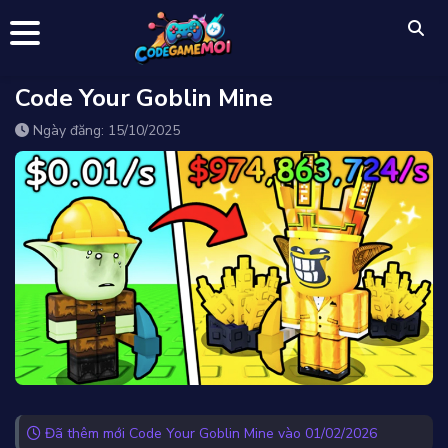
Code Your Goblin Mine
Ngày đăng: 15/10/2025
Đã thêm mới Code Your Goblin Mine vào 01/02/2026