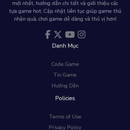
mới nhất, hướng dẫn chi tiết và giới thiệu các
tựa game hot. Cập nhật liên tục giúp game thủ
nhận quà, chơi game dễ dàng và thú vị hơn!
Danh Mục
Code Game
Tin Game
Hướng Dẫn
Policies
Terms of Use
Privacy Policy