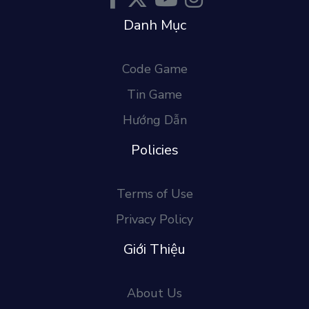
Danh Mục
Code Game
Tin Game
Hướng Dẫn
Policies
Terms of Use
Privacy Policy
Giới Thiệu
About Us