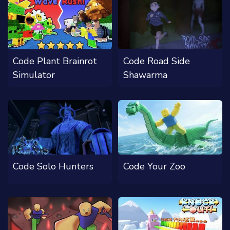
Code Plant Brainrot
Code Road Side
Simulator
Shawarma
Code Solo Hunters
Code Your Zoo