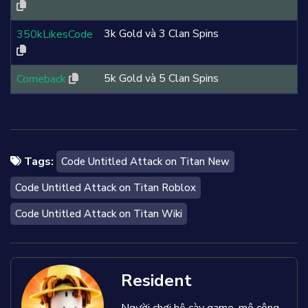
3k Gold và 3 Clan Spins
350kLikesCode
5k Gold và 5 Clan Spins
Comeback
Tags:
Code Untitled Attack on Titan New
Code Untitled Attack on Titan Roblox
Code Untitled Attack on Titan Wiki
Resident