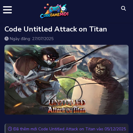
Code Untitled Attack on Titan
Ngày đăng: 27/07/2025
Đã thêm mới Code Untitled Attack on Titan vào 05/12/2025