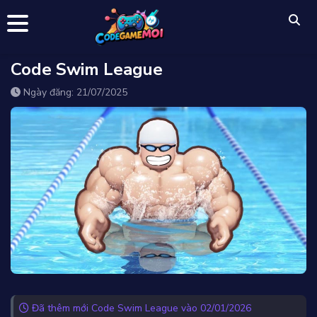
Code Swim League
Ngày đăng: 21/07/2025
Đã thêm mới Code Swim League vào 02/01/2026