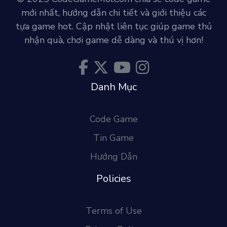
mới nhất, hướng dẫn chi tiết và giới thiệu các
tựa game hot. Cập nhật liên tục giúp game thủ
nhận quà, chơi game dễ dàng và thú vị hơn!
Danh Mục
Code Game
Tin Game
Hướng Dẫn
Policies
Terms of Use