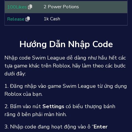
2 Power Potions
100Likes
1k Cash
Release
Hướng Dẫn Nhập Code
Nhập code Swim League dễ dàng như hầu hết các
tựa game khác trên Roblox, hãy làm theo các bước
dưới đây:
1. Đăng nhập vào game Swim League từ ứng dụng
Roblox của bạn.
2. Bấm vào nút
Settings
có biểu thượng bánh
răng ở bên phải màn hình.
3. Nhập code đang hoạt động vào ô “
Enter