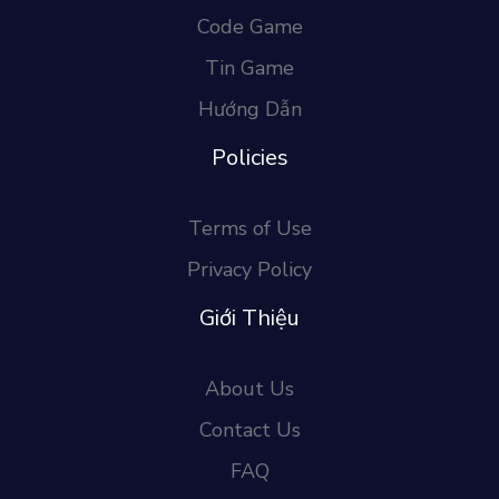
Code Game
Tin Game
Hướng Dẫn
Policies
Terms of Use
Privacy Policy
Giới Thiệu
About Us
Contact Us
FAQ