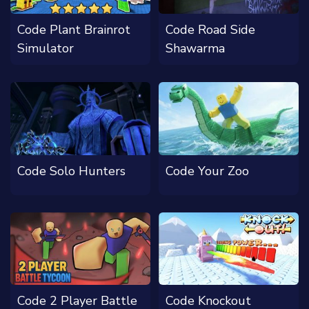
Code Plant Brainrot
Code Road Side
Simulator
Shawarma
Code Solo Hunters
Code Your Zoo
Code 2 Player Battle
Code Knockout