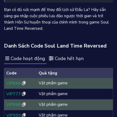
Bạn có đủ sức mạnh để thay đổi lịch sử Đấu La? Hãy sẵn
sàng gia nhập cuộc phiêu lưu đảo ngược thời gian và trở
thành Hồn Sư huyền thoại của chính mình trong game Soul
Land Time Reversed.
Danh Sách Code Soul Land Time Reversed
Code hoạt động
Code hết hạn
Code
Quà tặng
Vật phẩm game
VIP666
Vật phẩm game
VIP777
Vật phẩm game
VIP888
Vật phẩm game
VIP999