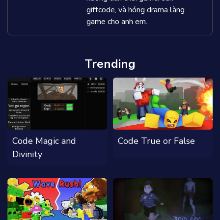
giftcode, và hóng drama làng
game cho anh em.
Trending
Code Magic and
Code True or False
Divinity