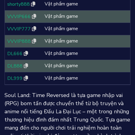
Vật phẩm game
shorty888
Vật phẩm game
VVVIP666
Vật phẩm game
VVVIP777
Vật phẩm game
VVVIP888
Vật phẩm game
DL666
Vật phẩm game
DL888
Vật phẩm game
DL999
Soul Land: Time Reversed là tựa game nhập vai
(RPG) bom tấn được chuyển thể từ bộ truyện và
anime nổi tiếng Đấu La Đại Lục – một trong những
thương hiệu đình đám nhất Trung Quốc. Tựa game
mang đến cho người chơi trải nghiệm hoàn toàn