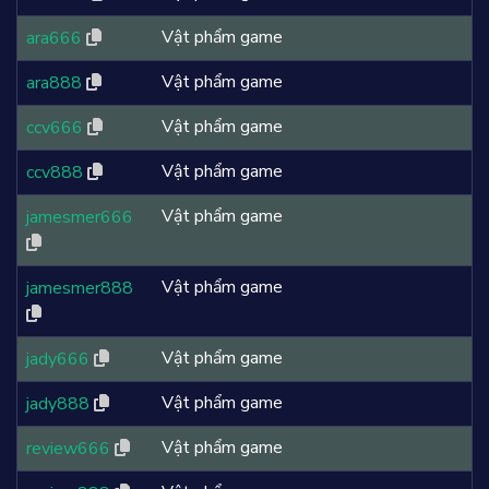
Vật phẩm game
ara666
Vật phẩm game
ara888
Vật phẩm game
ccv666
Vật phẩm game
ccv888
Vật phẩm game
jamesmer666
Vật phẩm game
jamesmer888
Vật phẩm game
jady666
Vật phẩm game
jady888
Vật phẩm game
review666