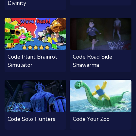
Divinity
Code Plant Brainrot
Code Road Side
Simulator
Shawarma
Code Solo Hunters
Code Your Zoo