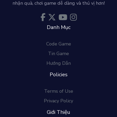
nhận quà, chơi game dễ dàng và thú vị hơn!
Danh Mục
Code Game
Tin Game
Hướng Dẫn
Policies
Terms of Use
Privacy Policy
Giới Thiệu