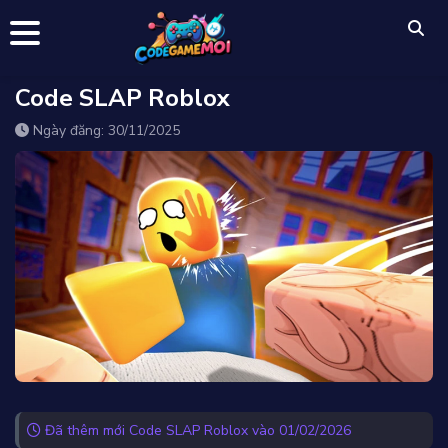
Code SLAP Roblox
Ngày đăng: 30/11/2025
Đã thêm mới Code SLAP Roblox vào 01/02/2026