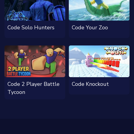
Code Solo Hunters
Code Your Zoo
Code 2 Player Battle
Code Knockout
Tycoon