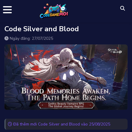
Code Silver and Blood
Ngày đăng: 27/07/2025
Đã thêm mới Code Silver and Blood vào 25/08/2025