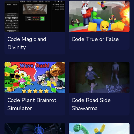
Code Magic and
Code True or False
Divinity
Code Plant Brainrot
Code Road Side
Simulator
Shawarma