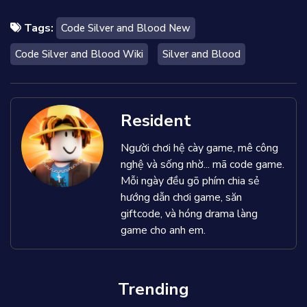
Tags:
Code Silver and Blood New
Code Silver and Blood Wiki
Silver and Blood
Resident
Người chơi hệ cày game, mê công
nghệ và sống nhờ... mã code game.
Mỗi ngày đều gõ phím chia sẻ
hướng dẫn chơi game, săn
giftcode, và hóng drama làng
game cho anh em.
Trending