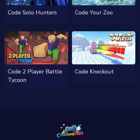
Code Solo Hunters
Code Your Zoo
Code 2 Player Battle
Code Knockout
Tycoon