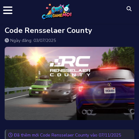
Code Rensselaer County
Ngày đăng: 03/07/2025
Đã thêm mới Code Rensselaer County vào 07/11/2025