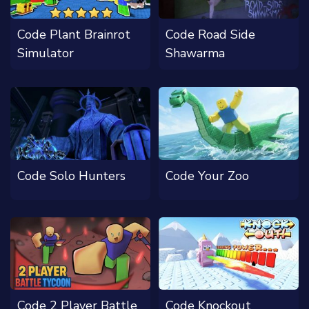
Code Plant Brainrot
Code Road Side
Simulator
Shawarma
Code Solo Hunters
Code Your Zoo
Code 2 Player Battle
Code Knockout