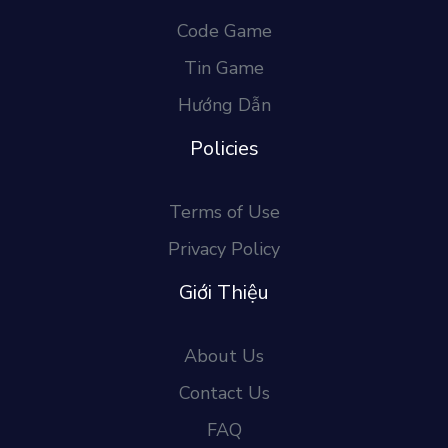
Code Game
Tin Game
Hướng Dẫn
Policies
Terms of Use
Privacy Policy
Giới Thiệu
About Us
Contact Us
FAQ