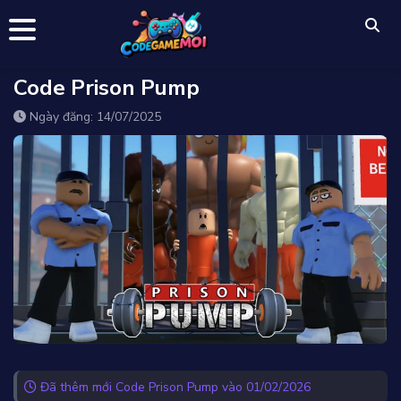
Code Prison Pump
Ngày đăng: 14/07/2025
Đã thêm mới Code Prison Pump vào 01/02/2026