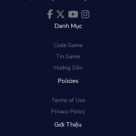
Danh Mục
Code Game
Tin Game
Hướng Dẫn
Policies
Terms of Use
Privacy Policy
Giới Thiệu