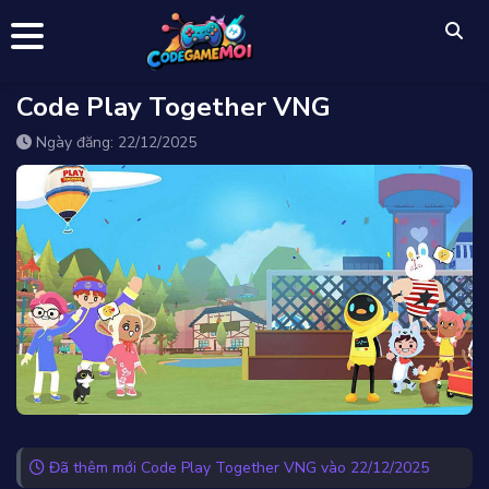
Code Play Together VNG
Ngày đăng: 22/12/2025
Đã thêm mới Code Play Together VNG vào 22/12/2025