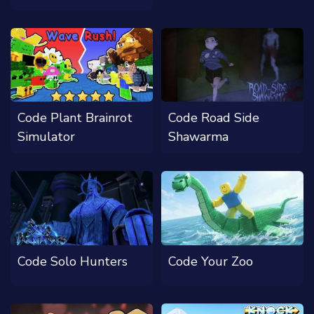
Code Plant Brainrot
Code Road Side
Simulator
Shawarma
Code Solo Hunters
Code Your Zoo