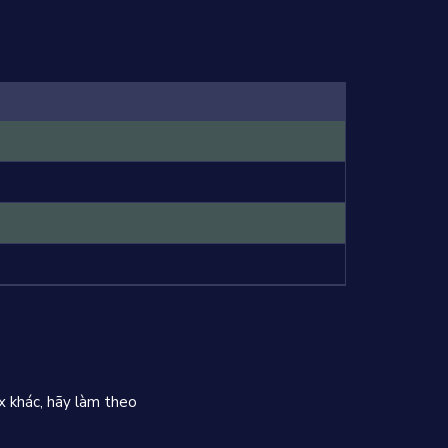
x khác, hãy làm theo