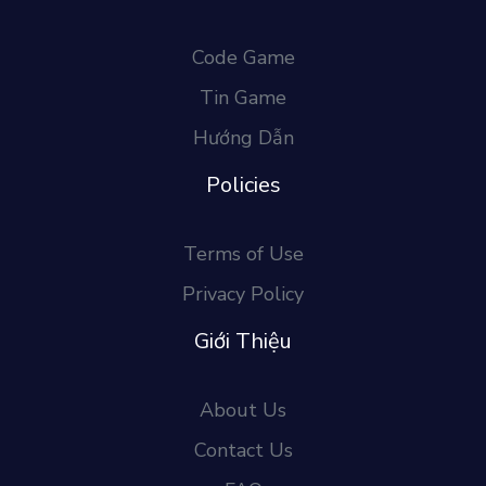
Code Game
Tin Game
Hướng Dẫn
Policies
Terms of Use
Privacy Policy
Giới Thiệu
About Us
Contact Us