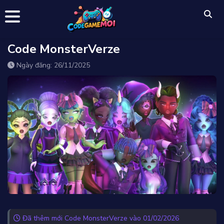
Code MonsterVerze
Ngày đăng: 26/11/2025
Đã thêm mới Code MonsterVerze vào 01/02/2026