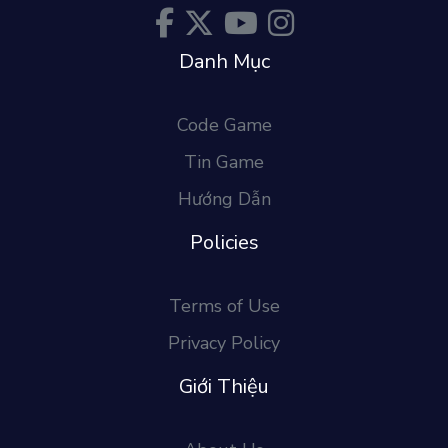
Danh Mục
Code Game
Tin Game
Hướng Dẫn
Policies
Terms of Use
Privacy Policy
Giới Thiệu