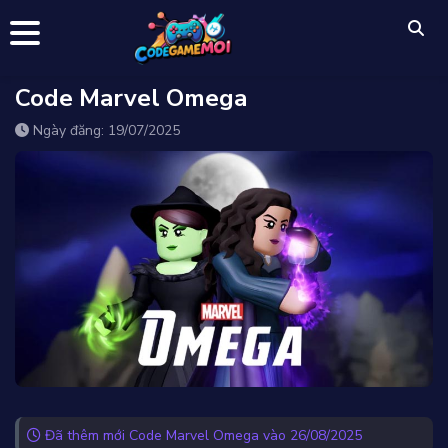
Code Marvel Omega
Ngày đăng: 19/07/2025
Đã thêm mới Code Marvel Omega vào 26/08/2025