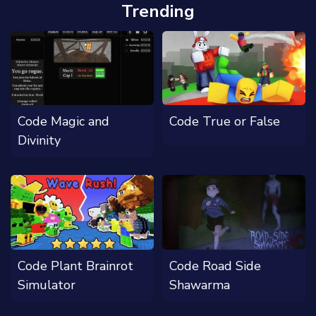
Trending
Code Magic and
Code True or False
Divinity
Code Plant Brainrot
Code Road Side
Simulator
Shawarma