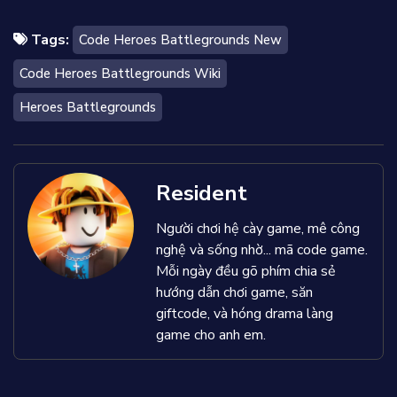
Tags:
Code Heroes Battlegrounds New
Code Heroes Battlegrounds Wiki
Heroes Battlegrounds
Resident
Người chơi hệ cày game, mê công
nghệ và sống nhờ... mã code game.
Mỗi ngày đều gõ phím chia sẻ
hướng dẫn chơi game, săn
giftcode, và hóng drama làng
game cho anh em.