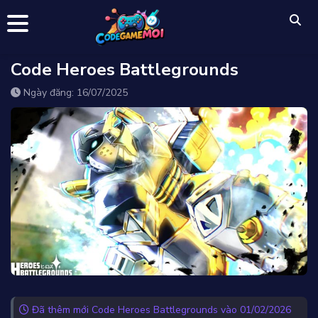
Code Heroes Battlegrounds
Ngày đăng: 16/07/2025
Đã thêm mới Code Heroes Battlegrounds vào 01/02/2026