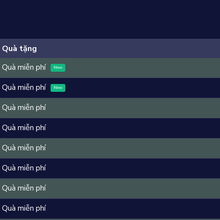
Quà tặng
Quà miễn phí
New
Quà miễn phí
New
Quà miễn phí
Quà miễn phí
Quà miễn phí
Quà miễn phí
Quà miễn phí
Quà miễn phí