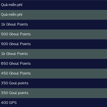
Quà miễn phí
Quà miễn phí
1k Ghoul Points
500 Ghoul Points
500 Ghoul Points
1k Ghoul Points
850 Ghoul Points
450 Ghoul Points
350 Goul points
350 Goul points
400 GPS