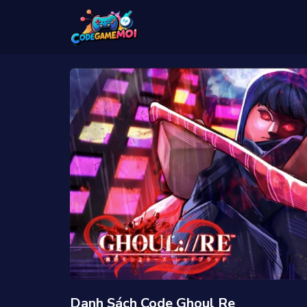
Danh Sách Code Ghoul Re