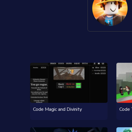
Code Magic and Divinity
Code 