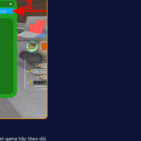
ini-game hãy theo dõi