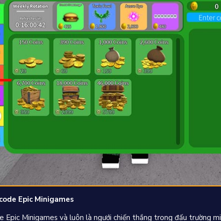
code Epic Minigames
Epic Minigames và luôn là ngưới chiến thắng trong đấu trường m