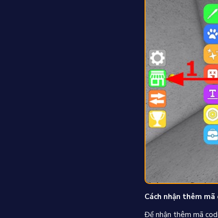
Cách nhận thêm mã 
Để nhận thêm mã code 