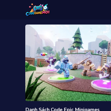
Danh Sách Code Epic Minigames