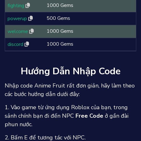
1000 Gems
fighting
500 Gems
powerup
1000 Gems
welcome
1000 Gems
discord
Hướng Dẫn Nhập Code
Nhập code Anime Fruit rất đơn giản, hãy làm theo
các bước hướng dẫn dưới đây:
1. Vào game từ ứng dụng Roblox của bạn, trong
sảnh chính bạn đi đến NPC
Free Code
ở gần đài
phun nước.
2. Bấm E để tương tác với NPC.