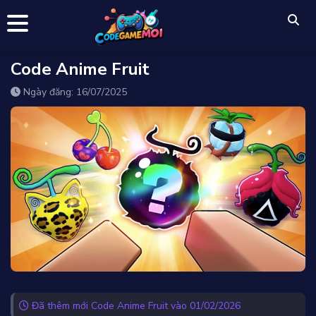
Code Anime Fruit
Ngày đăng: 16/07/2025
Đã thêm mới Code Anime Fruit vào 01/02/2026