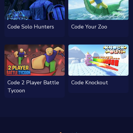
Code Solo Hunters
Code Your Zoo
Code 2 Player Battle
Code Knockout
Tycoon