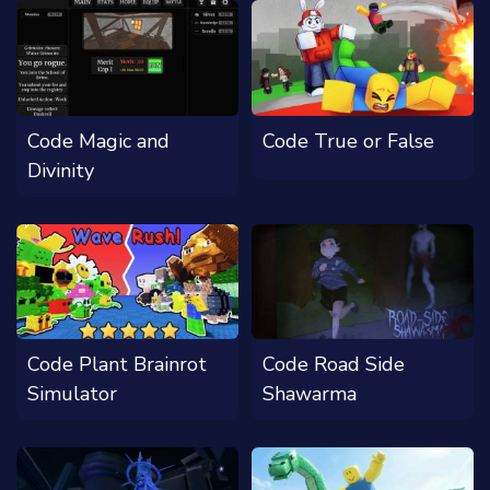
Code Magic and
Code True or False
Divinity
Code Plant Brainrot
Code Road Side
Simulator
Shawarma