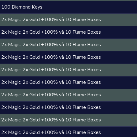
100 Diamond Keys
2x Magic, 2x Gold +100% và 10 Flame Boxes
2x Magic, 2x Gold +100% và 10 Flame Boxes
2x Magic, 2x Gold +100% và 10 Flame Boxes
2x Magic, 2x Gold +100% và 10 Flame Boxes
2x Magic, 2x Gold +100% và 10 Flame Boxes
2x Magic, 2x Gold +100% và 10 Flame Boxes
2x Magic, 2x Gold +100% và 10 Flame Boxes
2x Magic, 2x Gold +100% và 10 Flame Boxes
2x Magic, 2x Gold +100% và 10 Flame Boxes
2x Magic, 2x Gold +100% và 10 Flame Boxes