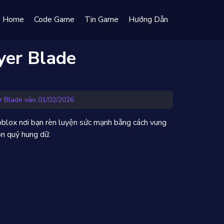
Home
Code Game
Tin Game
Hướng Dẫn
yer Blade
r Blade vào 01/02/2026
oblox nơi bạn rèn luyện sức mạnh bằng cách vung
on quỷ hung dữ.