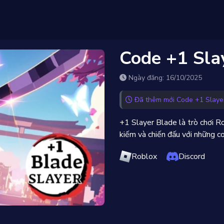
Code +1 Sla
Ngày đăng: 16/10/2025
Đã thêm mới Code +1 Slaye
+1 Slayer Blade là trò chơi R
kiếm và chiến đấu với những c
Roblox
Discord