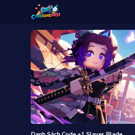
Danh Sách Code +1 Slayer Blade