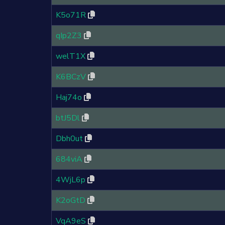
K5o71R
qIp2Z3
welT1X
K6BCzV
Haj74o
btJ5Dl
Dbh0ut
684viA
4WjL6p
K2oGtD
VqA9eS