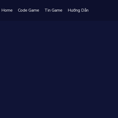
Home
Code Game
Tin Game
Hướng Dẫn