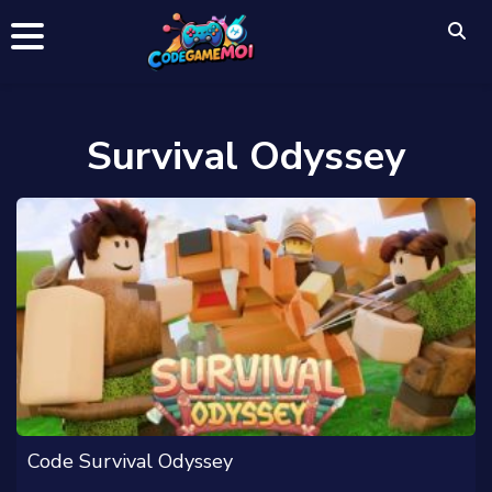
Survival Odyssey
Code Survival Odyssey