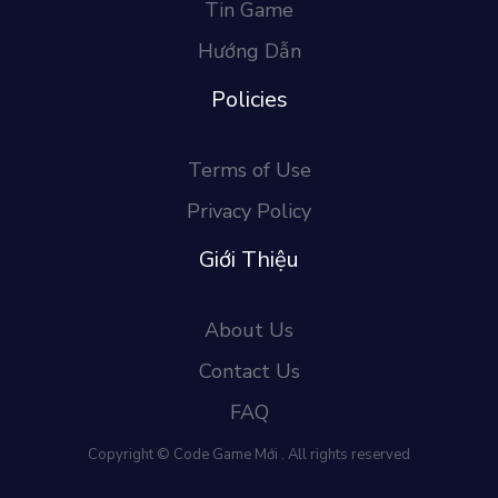
Tin Game
Hướng Dẫn
Policies
Terms of Use
Privacy Policy
Giới Thiệu
About Us
Contact Us
FAQ
Copyright © Code Game Mới . All rights reserved