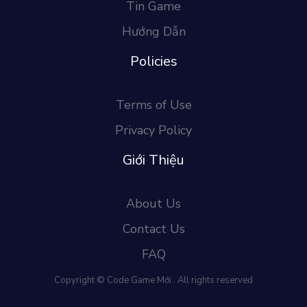
Tin Game
Hướng Dẫn
Policies
Terms of Use
Privacy Policy
Giới Thiệu
About Us
Contact Us
FAQ
Copyright © Code Game Mới . All rights reserved