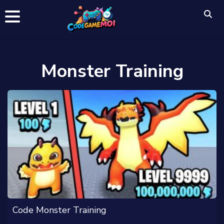
Monster Training
Code Monster Training