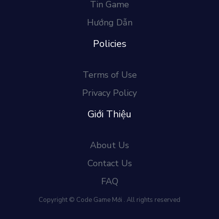
Tin Game
Hướng Dẫn
Policies
Terms of Use
Privacy Policy
Giới Thiệu
About Us
Contact Us
FAQ
Copyright © Code Game Mới . All rights reserved