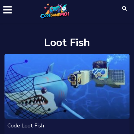
Loot Fish
Code Loot Fish