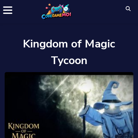
Kingdom of Magic
Tycoon