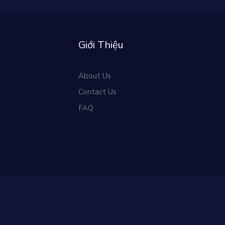
Giới Thiệu
About Us
Contact Us
FAQ