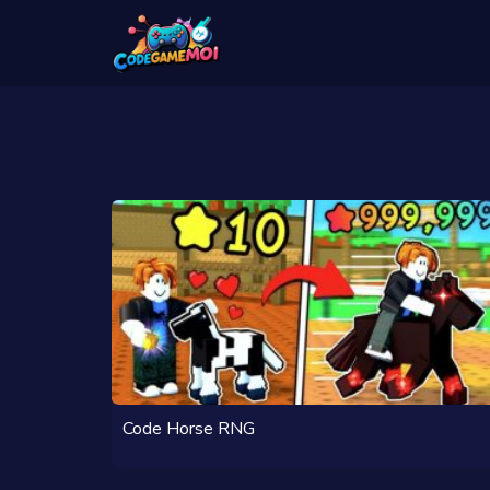
Code Horse RNG