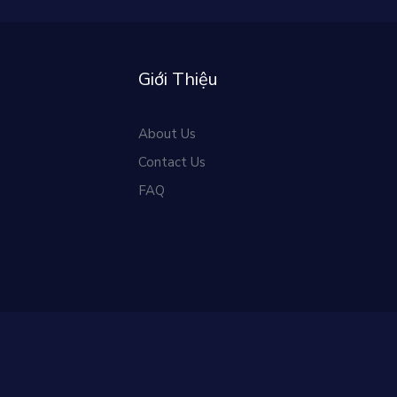
Giới Thiệu
About Us
Contact Us
FAQ