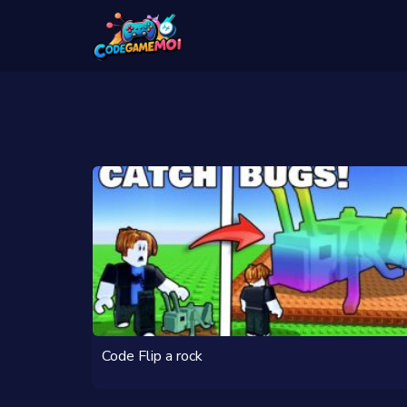
Code Flip a rock