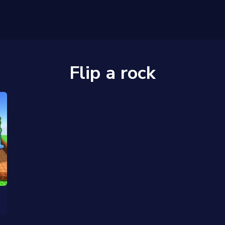
Flip a rock