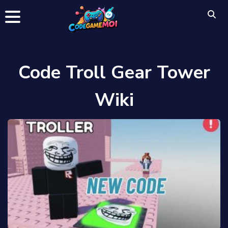
Code Troll Gear Tower
Wiki