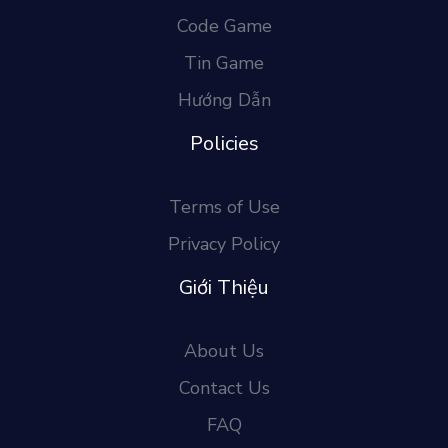
Code Game
Tin Game
Hướng Dẫn
Policies
Terms of Use
Privacy Policy
Giới Thiệu
About Us
Contact Us
FAQ