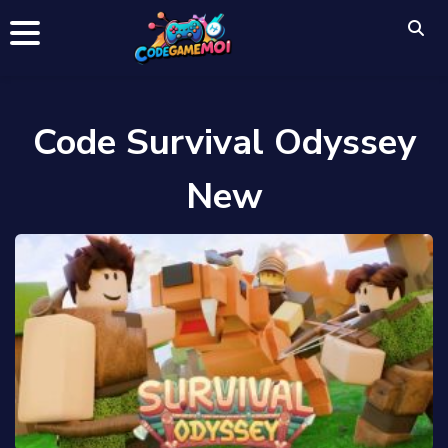
Code Survival Odyssey
New