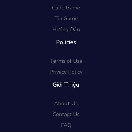
Code Game
Tin Game
Hướng Dẫn
Policies
Terms of Use
Privacy Policy
Giới Thiệu
About Us
Contact Us
FAQ