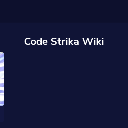
Code Strika Wiki