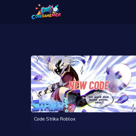
Code Strika Roblox