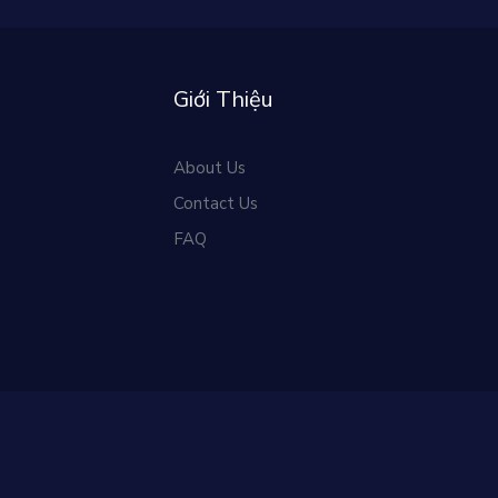
Giới Thiệu
About Us
Contact Us
FAQ