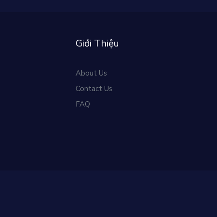
Giới Thiệu
About Us
Contact Us
FAQ