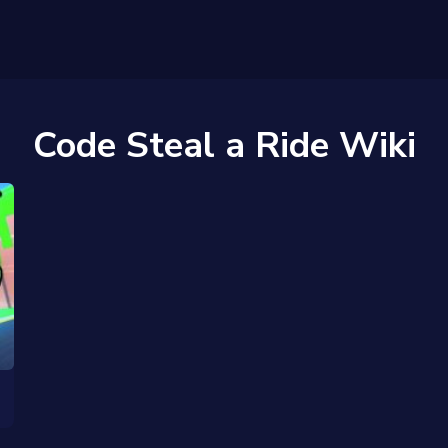
Code Steal a Ride Wiki