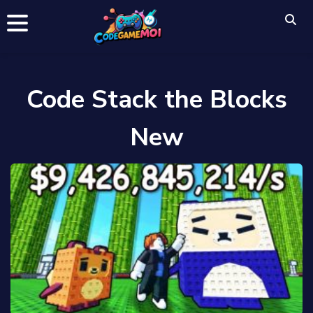
Code Stack the Blocks
New