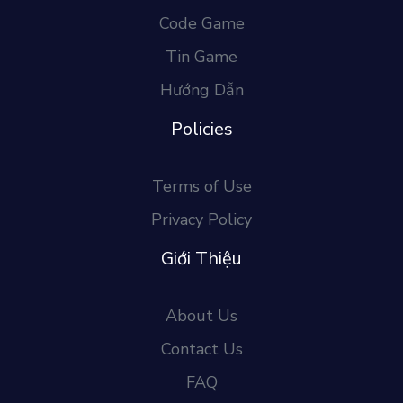
Code Game
Tin Game
Hướng Dẫn
Policies
Terms of Use
Privacy Policy
Giới Thiệu
About Us
Contact Us
FAQ