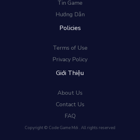
Tin Game
Hướng Dẫn
Policies
Terms of Use
Privacy Policy
Giới Thiệu
About Us
Contact Us
FAQ
Copyright © Code Game Mới . All rights reserved