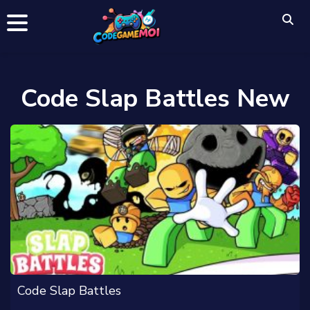
Code Slap Battles New
Code Slap Battles