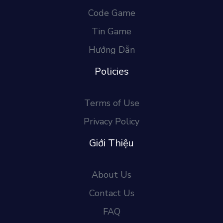
Code Game
Tin Game
Hướng Dẫn
Policies
Terms of Use
Privacy Policy
Giới Thiệu
About Us
Contact Us
FAQ