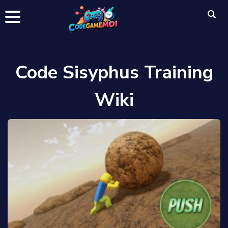
Code Sisyphus Training
Wiki