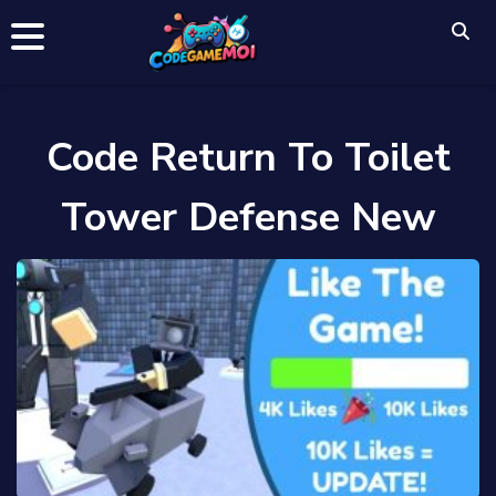
Code Return To Toilet
Tower Defense New