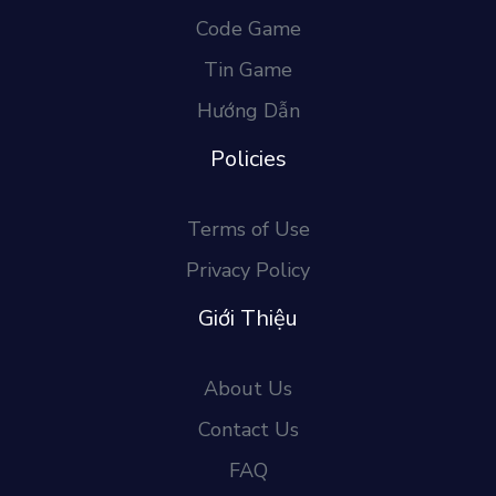
Code Game
Tin Game
Hướng Dẫn
Policies
Terms of Use
Privacy Policy
Giới Thiệu
About Us
Contact Us
FAQ