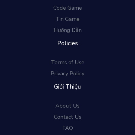
Code Game
Tin Game
Hướng Dẫn
Policies
Terms of Use
Privacy Policy
Giới Thiệu
About Us
Contact Us
FAQ