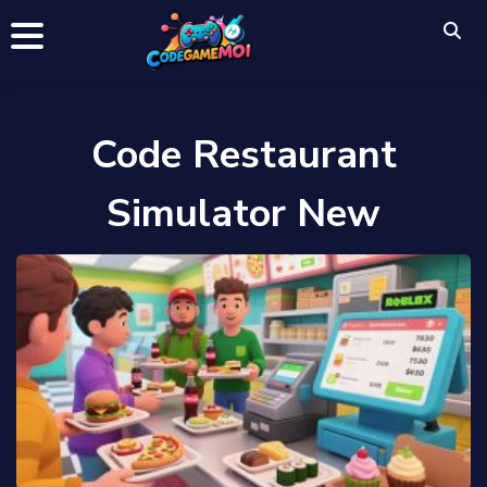
Code Restaurant
Simulator New