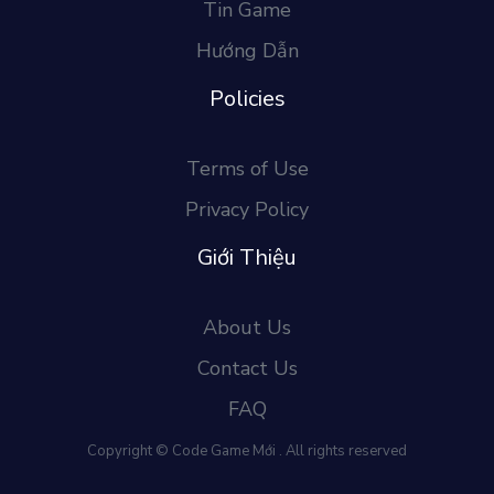
Tin Game
Hướng Dẫn
Policies
Terms of Use
Privacy Policy
Giới Thiệu
About Us
Contact Us
FAQ
Copyright © Code Game Mới . All rights reserved