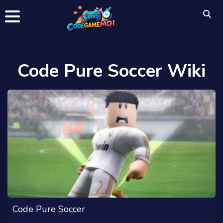
Code Pure Soccer Wiki
Code Pure Soccer