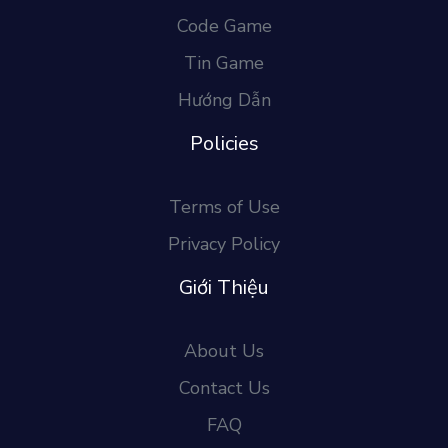
Code Game
Tin Game
Hướng Dẫn
Policies
Terms of Use
Privacy Policy
Giới Thiệu
About Us
Contact Us
FAQ