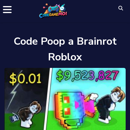
Code Poop a Brainrot
Roblox