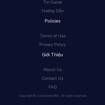
Tin Game
Hướng Dẫn
Policies
Terms of Use
Privacy Policy
Giới Thiệu
About Us
Contact Us
FAQ
Copyright © Code Game Mới . All rights reserved