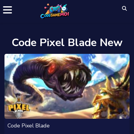
Code Pixel Blade New
Code Pixel Blade