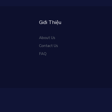
Giới Thiệu
About Us
Contact Us
FAQ