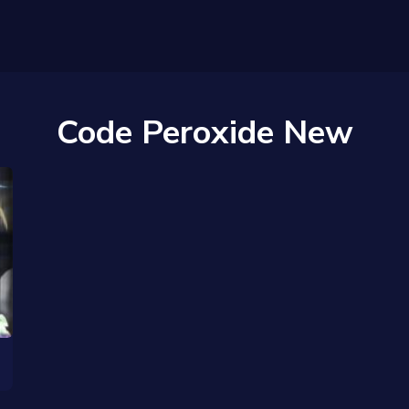
Code Peroxide New