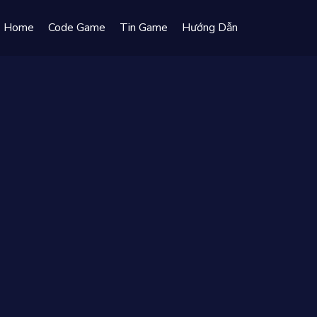
Home
Code Game
Tin Game
Hướng Dẫn