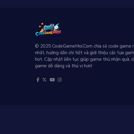
© 2025 CodeGameMoi.Com chia sẻ code game 
nhất, hướng dẫn chi tiết và giới thiệu các tựa ga
hot. Cập nhật liên tục giúp game thủ nhận quà, c
game dễ dàng và thú vị hơn!