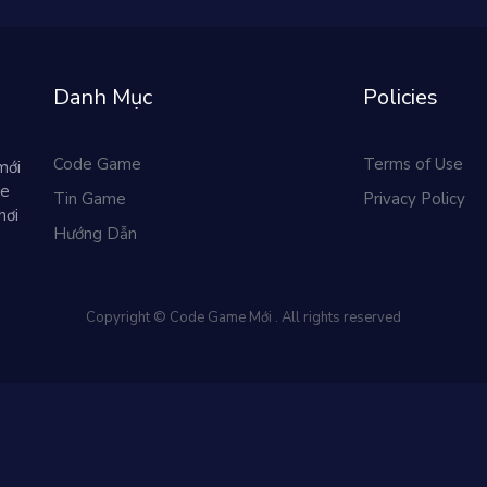
Danh Mục
Policies
Code Game
Terms of Use
mới
me
Tin Game
Privacy Policy
hơi
Hướng Dẫn
Copyright © Code Game Mới . All rights reserved