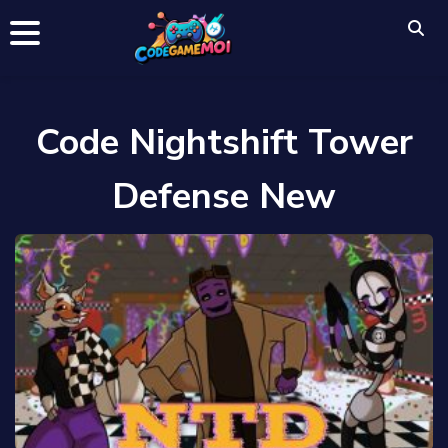
Code Nightshift Tower
Defense New