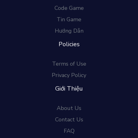
Code Game
Tin Game
Hướng Dẫn
Policies
Terms of Use
Privacy Policy
Giới Thiệu
About Us
Contact Us
FAQ