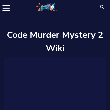
Code Murder Mystery 2
Wiki