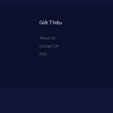
Giới Thiệu
About Us
Contact Us
FAQ