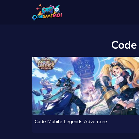
Code
Code Mobile Legends Adventure