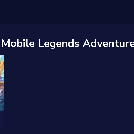
 Mobile Legends Adventur